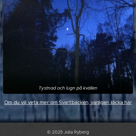
Tystnad och lugn på kvällen
Om du vill veta mer om Svartbäcken, vänligen klicka här
© 2025 Julia Ryberg