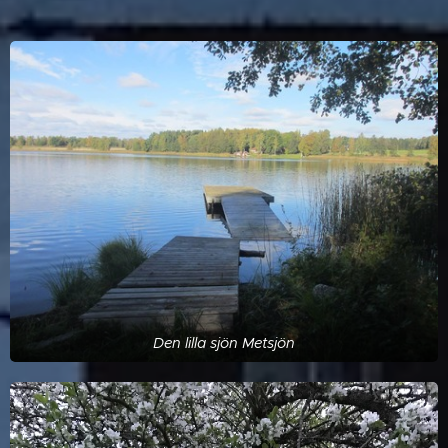
Den lilla sjön Metsjön