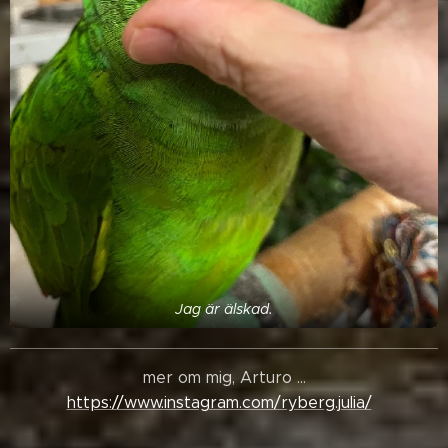
Jag är älskad.
mer om mig, Arturo ...
https://www.instagram.com/ryberg.julia/