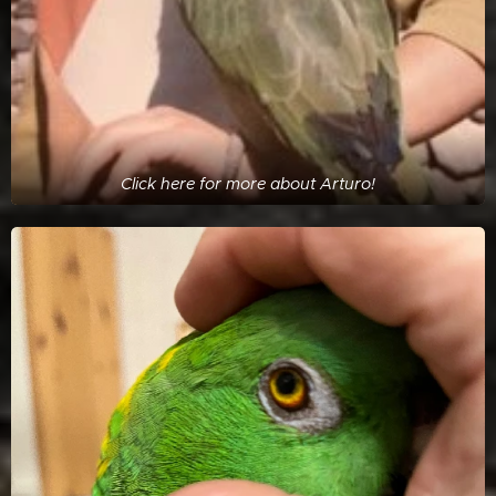
Click here for more about Arturo!