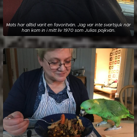
Mats har alltid varit en favoritvän. Jag var inte svartsjuk när
han kom in i mitt liv 1970 som Julias pojkvän.