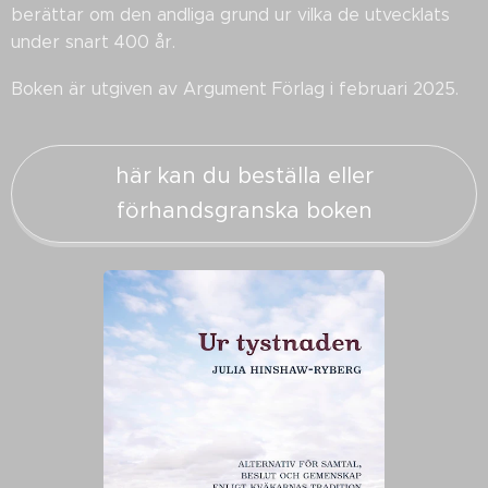
berättar om den andliga grund ur vilka de utvecklats
under snart 400 år.
Boken är utgiven av Argument Förlag i februari 2025.
här kan du beställa eller
förhandsgranska boken